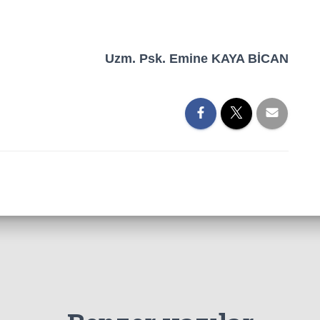
Uzm. Psk. Emine KAYA BİCAN