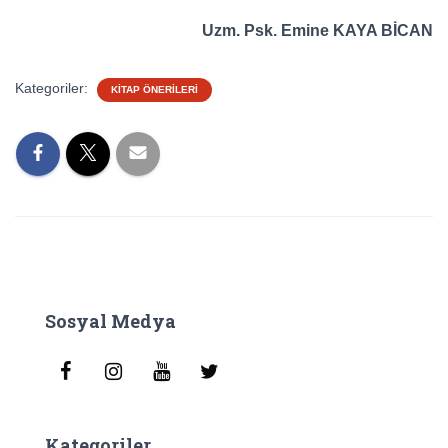
Uzm. Psk. Emine KAYA BİCAN
Kategoriler:
KITAP ÖNERILERI
Sosyal Medya
Kategoriler