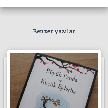
:
Benzer yazılar