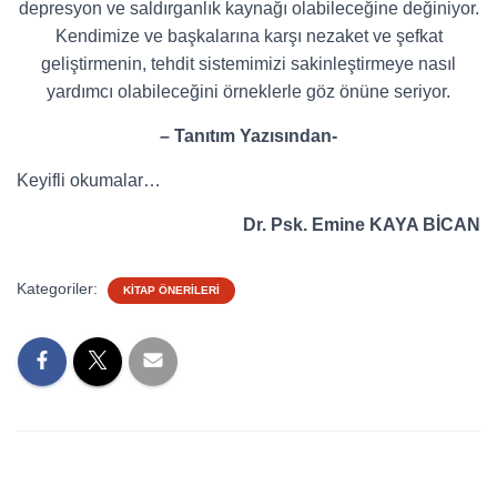
depresyon ve saldırganlık kaynağı olabileceğine değiniyor.
Kendimize ve başkalarına karşı nezaket ve şefkat
geliştirmenin, tehdit sistemimizi sakinleştirmeye nasıl
yardımcı olabileceğini örneklerle göz önüne seriyor.
– Tanıtım Yazısından-
Keyifli okumalar…
Dr. Psk. Emine KAYA BİCAN
Kategoriler:
KITAP ÖNERILERI