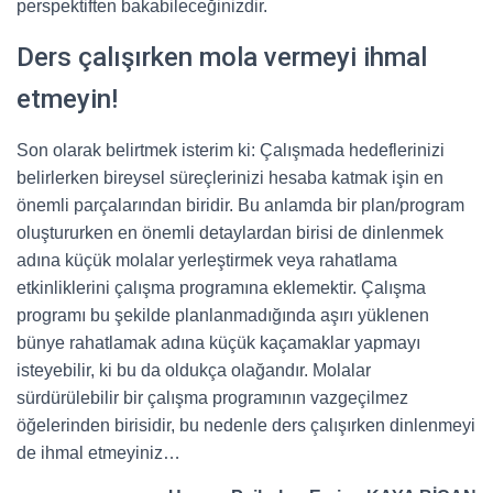
perspektiften bakabileceğinizdir.
Ders çalışırken mola vermeyi ihmal
etmeyin!
Son olarak belirtmek isterim ki: Çalışmada hedeflerinizi
belirlerken bireysel süreçlerinizi hesaba katmak işin en
önemli parçalarından biridir. Bu anlamda bir plan/program
oluştururken en önemli detaylardan birisi de dinlenmek
adına küçük molalar yerleştirmek veya rahatlama
etkinliklerini çalışma programına eklemektir. Çalışma
programı bu şekilde planlanmadığında aşırı yüklenen
bünye rahatlamak adına küçük kaçamaklar yapmayı
isteyebilir, ki bu da oldukça olağandır. Molalar
sürdürülebilir bir çalışma programının vazgeçilmez
öğelerinden birisidir, bu nedenle ders çalışırken dinlenmeyi
de ihmal etmeyiniz…