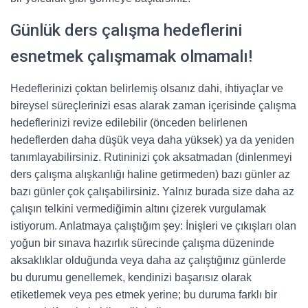
Günlük ders çalışma hedeflerini
esnetmek çalışmamak olmamalı!
Hedeflerinizi çoktan belirlemiş olsanız dahi, ihtiyaçlar ve
bireysel süreçlerinizi esas alarak zaman içerisinde çalışma
hedeflerinizi revize edilebilir (önceden belirlenen
hedeflerden daha düşük veya daha yüksek) ya da yeniden
tanımlayabilirsiniz. Rutininizi çok aksatmadan (dinlenmeyi
ders çalışma alışkanlığı haline getirmeden) bazı günler az
bazı günler çok çalışabilirsiniz. Yalnız burada size daha az
çalışın telkini vermediğimin altını çizerek vurgulamak
istiyorum. Anlatmaya çalıştığım şey: İnişleri ve çıkışları olan
yoğun bir sınava hazırlık sürecinde çalışma düzeninde
aksaklıklar olduğunda veya daha az çalıştığınız günlerde
bu durumu genellemek, kendinizi başarısız olarak
etiketlemek veya pes etmek yerine; bu duruma farklı bir