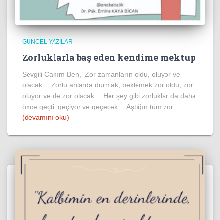
GÜNCEL YAZILAR
Zorluklarla baş eden kendime mektup
Sevgili Canım Ben, Zor zamanların oldu, oluyor ve
olacak… Zorlu anlarda durmak, beklemek zor oldu, zor
oluyor ve de zor olacak… Her şey gibi zorluklar da daha
önce geçti, geçiyor ve geçecek… Aştığın tüm zor…
(devamını oku)