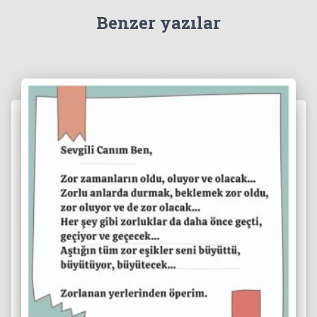
Benzer yazılar